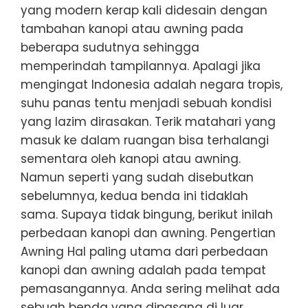
yang modern kerap kali didesain dengan
tambahan kanopi atau awning pada
beberapa sudutnya sehingga
memperindah tampilannya. Apalagi jika
mengingat Indonesia adalah negara tropis,
suhu panas tentu menjadi sebuah kondisi
yang lazim dirasakan. Terik matahari yang
masuk ke dalam ruangan bisa terhalangi
sementara oleh kanopi atau awning.
Namun seperti yang sudah disebutkan
sebelumnya, kedua benda ini tidaklah
sama. Supaya tidak bingung, berikut inilah
perbedaan kanopi dan awning. Pengertian
Awning Hal paling utama dari perbedaan
kanopi dan awning adalah pada tempat
pemasangannya. Anda sering melihat ada
sebuah benda yang dipasang di luar