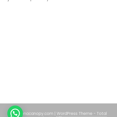
citrasenacanopy.com
|
WordPress Theme - Total