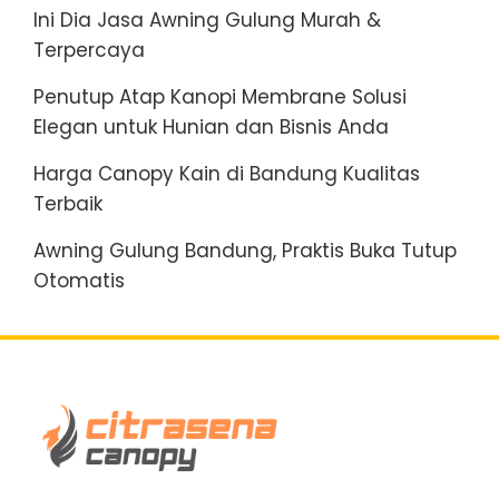
Ini Dia Jasa Awning Gulung Murah &
Terpercaya
Penutup Atap Kanopi Membrane Solusi
Elegan untuk Hunian dan Bisnis Anda
Harga Canopy Kain di Bandung Kualitas
Terbaik
Awning Gulung Bandung, Praktis Buka Tutup
Otomatis