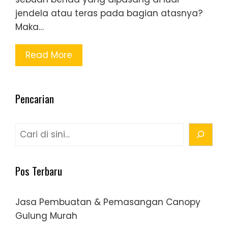
jendela atau teras pada bagian atasnya?
Maka…
Read More
Pencarian
Cari
Pos Terbaru
Jasa Pembuatan & Pemasangan Canopy
Gulung Murah