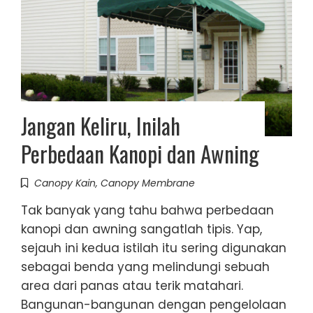
Jangan Keliru, Inilah
Perbedaan Kanopi dan Awning
Canopy Kain
,
Canopy Membrane
Tak banyak yang tahu bahwa perbedaan
kanopi dan awning sangatlah tipis. Yap,
sejauh ini kedua istilah itu sering digunakan
sebagai benda yang melindungi sebuah
area dari panas atau terik matahari.
Bangunan-bangunan dengan pengelolaan