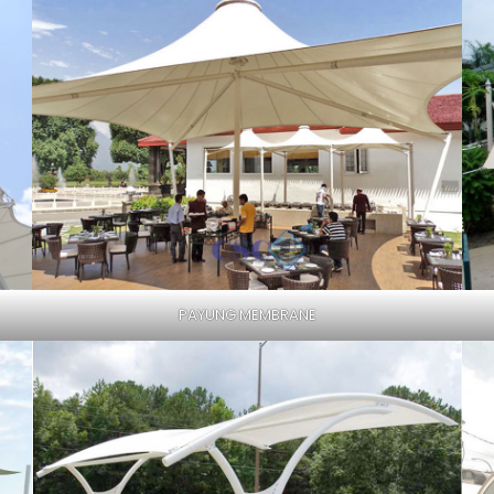
PAYUNG MEMBRANE