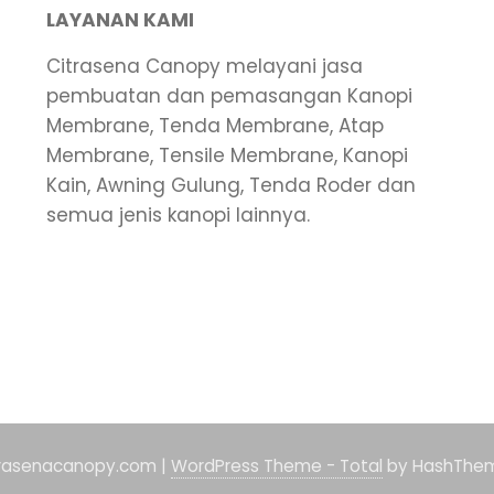
LAYANAN KAMI
Citrasena Canopy melayani jasa
pembuatan dan pemasangan Kanopi
Membrane, Tenda Membrane, Atap
Membrane, Tensile Membrane, Kanopi
Kain, Awning Gulung, Tenda Roder dan
semua jenis kanopi lainnya.
trasenacanopy.com
|
WordPress Theme - Total
by HashThe