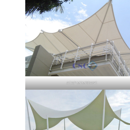
ATAP MEMBRANE