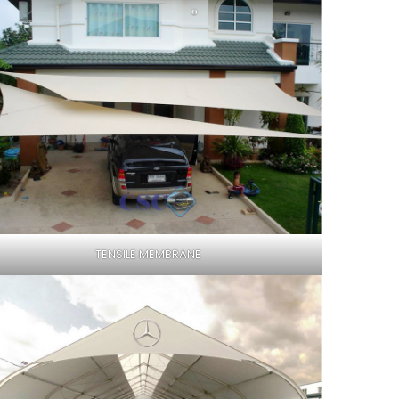
TENSILE MEMBRANE