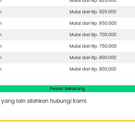
m
Mulai dari Rp. 825.000
m
Mulai dari Rp. 925.000
m
Mulai dari Rp. 650.000
m
Mulai dari Rp. 700.000
m
Mulai dari Rp. 750.000
m
Mulai dari Rp. 800.000
m
Mulai dari Rp. 900.000
Pesan Sekarang
ang lain silahkan hubungi Kami.