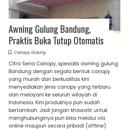
Awning Gulung Bandung,
Praktis Buka Tutup Otomatis
Canopy Gulung
Citra Sena Canopy, spesialis awning gulung
Bandung dengan segala bentuk canopy
yang murah dan berkualitas kini
menyediakan jenis canopy yang terbaru
dan melayani ke seluruh wilayah di
Indonesia. Kini produknya pun sudah
bertambah. Jadi jangan khawatir untuk
menghubunginya pun bisa melalui via
online maupun secara pribadi (offline).