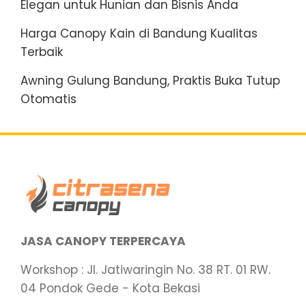
Elegan untuk Hunian dan Bisnis Anda
Harga Canopy Kain di Bandung Kualitas
Terbaik
Awning Gulung Bandung, Praktis Buka Tutup
Otomatis
JASA CANOPY TERPERCAYA
Workshop : Jl. Jatiwaringin No. 38 RT. 01 RW.
04 Pondok Gede - Kota Bekasi