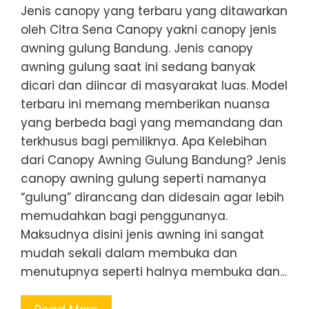
Jenis canopy yang terbaru yang ditawarkan
oleh Citra Sena Canopy yakni canopy jenis
awning gulung Bandung. Jenis canopy
awning gulung saat ini sedang banyak
dicari dan diincar di masyarakat luas. Model
terbaru ini memang memberikan nuansa
yang berbeda bagi yang memandang dan
terkhusus bagi pemiliknya. Apa Kelebihan
dari Canopy Awning Gulung Bandung? Jenis
canopy awning gulung seperti namanya
“gulung” dirancang dan didesain agar lebih
memudahkan bagi penggunanya.
Maksudnya disini jenis awning ini sangat
mudah sekali dalam membuka dan
menutupnya seperti halnya membuka dan…