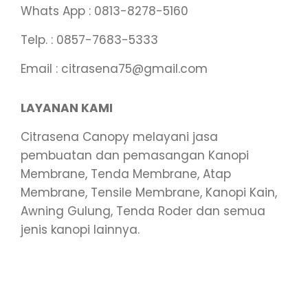
Whats App : 0813-8278-5160
Telp. : 0857-7683-5333
Email : citrasena75@gmail.com
LAYANAN KAMI
Citrasena Canopy melayani jasa
pembuatan dan pemasangan Kanopi
Membrane, Tenda Membrane, Atap
Membrane, Tensile Membrane, Kanopi Kain,
Awning Gulung, Tenda Roder dan semua
jenis kanopi lainnya.