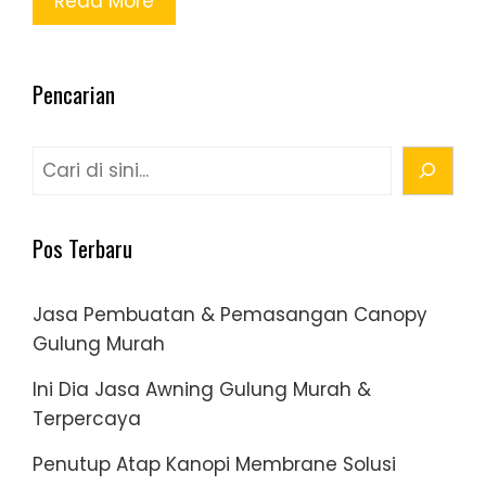
Read More
Pencarian
Cari
Pos Terbaru
Jasa Pembuatan & Pemasangan Canopy
Gulung Murah
Ini Dia Jasa Awning Gulung Murah &
Terpercaya
Penutup Atap Kanopi Membrane Solusi