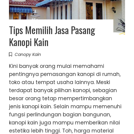
Tips Memilih Jasa Pasang
Kanopi Kain
Canopy Kain
Kini banyak orang mulai memahami
pentingnya pemasangan kanopi di rumah,
toko atau tempat usaha lainnya. Meski
terdapat banyak pilihan kanopi, sebagian
besar orang tetap mempertimbangkan
jenis kanopi kain. Selain mampu memenuhi
fungsi perlindungan bagian bangunan,
kanopi kain juga mampu memberikan nilai
estetika lebih tinggi. Toh, harga material