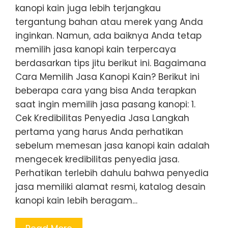
kanopi kain juga lebih terjangkau
tergantung bahan atau merek yang Anda
inginkan. Namun, ada baiknya Anda tetap
memilih jasa kanopi kain terpercaya
berdasarkan tips jitu berikut ini. Bagaimana
Cara Memilih Jasa Kanopi Kain? Berikut ini
beberapa cara yang bisa Anda terapkan
saat ingin memilih jasa pasang kanopi: 1.
Cek Kredibilitas Penyedia Jasa Langkah
pertama yang harus Anda perhatikan
sebelum memesan jasa kanopi kain adalah
mengecek kredibilitas penyedia jasa.
Perhatikan terlebih dahulu bahwa penyedia
jasa memiliki alamat resmi, katalog desain
kanopi kain lebih beragam…