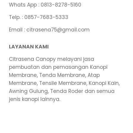
Whats App : 0813-8278-5160
Telp. : 0857-7683-5333
Email : citrasena75@gmail.com
LAYANAN KAMI
Citrasena Canopy melayani jasa
pembuatan dan pemasangan Kanopi
Membrane, Tenda Membrane, Atap
Membrane, Tensile Membrane, Kanopi Kain,
Awning Gulung, Tenda Roder dan semua
jenis kanopi lainnya.