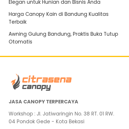
Elegan untuk Hunian dan Bisnis Anda
Harga Canopy Kain di Bandung Kualitas
Terbaik
Awning Gulung Bandung, Praktis Buka Tutup
Otomatis
JASA CANOPY TERPERCAYA
Workshop : Jl. Jatiwaringin No. 38 RT. 01 RW.
04 Pondok Gede - Kota Bekasi