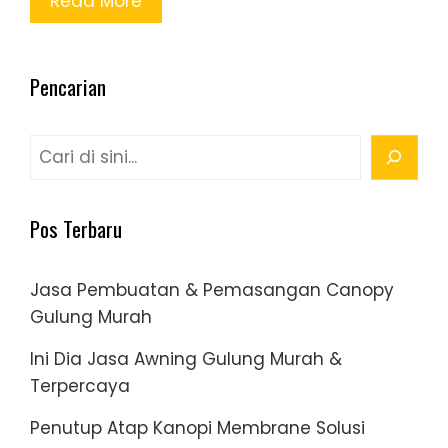
Read More
Pencarian
Cari
Pos Terbaru
Jasa Pembuatan & Pemasangan Canopy
Gulung Murah
Ini Dia Jasa Awning Gulung Murah &
Terpercaya
Penutup Atap Kanopi Membrane Solusi