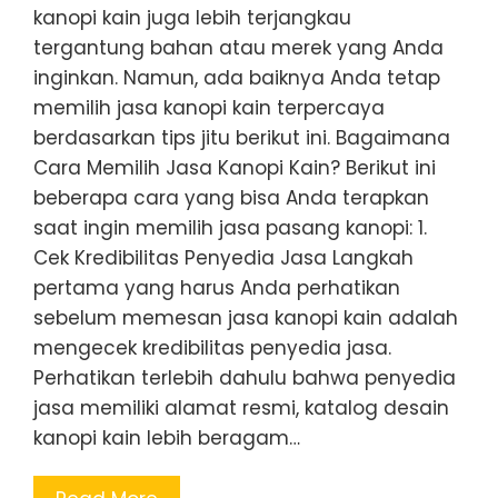
kanopi kain juga lebih terjangkau
tergantung bahan atau merek yang Anda
inginkan. Namun, ada baiknya Anda tetap
memilih jasa kanopi kain terpercaya
berdasarkan tips jitu berikut ini. Bagaimana
Cara Memilih Jasa Kanopi Kain? Berikut ini
beberapa cara yang bisa Anda terapkan
saat ingin memilih jasa pasang kanopi: 1.
Cek Kredibilitas Penyedia Jasa Langkah
pertama yang harus Anda perhatikan
sebelum memesan jasa kanopi kain adalah
mengecek kredibilitas penyedia jasa.
Perhatikan terlebih dahulu bahwa penyedia
jasa memiliki alamat resmi, katalog desain
kanopi kain lebih beragam…