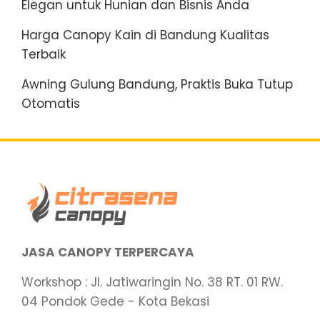
Elegan untuk Hunian dan Bisnis Anda
Harga Canopy Kain di Bandung Kualitas
Terbaik
Awning Gulung Bandung, Praktis Buka Tutup
Otomatis
JASA CANOPY TERPERCAYA
Workshop : Jl. Jatiwaringin No. 38 RT. 01 RW.
04 Pondok Gede - Kota Bekasi