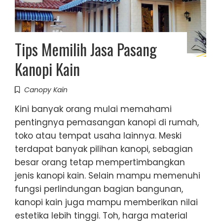
Tips Memilih Jasa Pasang
Kanopi Kain
Canopy Kain
Kini banyak orang mulai memahami
pentingnya pemasangan kanopi di rumah,
toko atau tempat usaha lainnya. Meski
terdapat banyak pilihan kanopi, sebagian
besar orang tetap mempertimbangkan
jenis kanopi kain. Selain mampu memenuhi
fungsi perlindungan bagian bangunan,
kanopi kain juga mampu memberikan nilai
estetika lebih tinggi. Toh, harga material