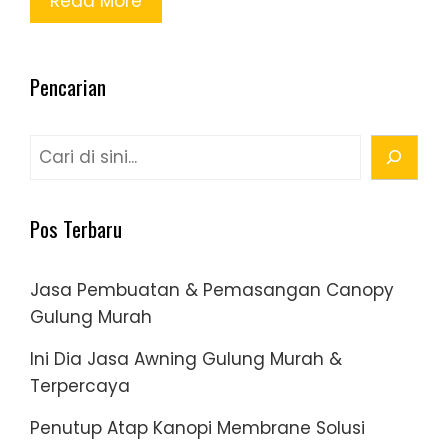
Read More
Pencarian
Cari
Pos Terbaru
Jasa Pembuatan & Pemasangan Canopy
Gulung Murah
Ini Dia Jasa Awning Gulung Murah &
Terpercaya
Penutup Atap Kanopi Membrane Solusi