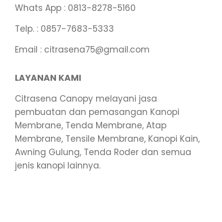
Whats App : 0813-8278-5160
Telp. : 0857-7683-5333
Email : citrasena75@gmail.com
LAYANAN KAMI
Citrasena Canopy melayani jasa
pembuatan dan pemasangan Kanopi
Membrane, Tenda Membrane, Atap
Membrane, Tensile Membrane, Kanopi Kain,
Awning Gulung, Tenda Roder dan semua
jenis kanopi lainnya.