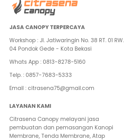
JASA CANOPY TERPERCAYA
Workshop : Jl. Jatiwaringin No. 38 RT. 01 RW.
04 Pondok Gede - Kota Bekasi
Whats App : 0813-8278-5160
Telp. : 0857-7683-5333
Email : citrasena75@gmail.com
LAYANAN KAMI
Citrasena Canopy melayani jasa
pembuatan dan pemasangan Kanopi
Membrane, Tenda Membrane, Atap