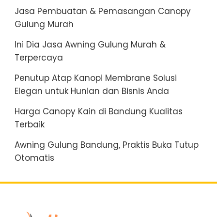
Jasa Pembuatan & Pemasangan Canopy
Gulung Murah
Ini Dia Jasa Awning Gulung Murah &
Terpercaya
Penutup Atap Kanopi Membrane Solusi
Elegan untuk Hunian dan Bisnis Anda
Harga Canopy Kain di Bandung Kualitas
Terbaik
Awning Gulung Bandung, Praktis Buka Tutup
Otomatis