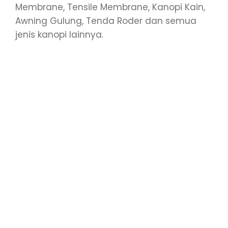
Membrane, Tensile Membrane, Kanopi Kain,
Awning Gulung, Tenda Roder dan semua
jenis kanopi lainnya.