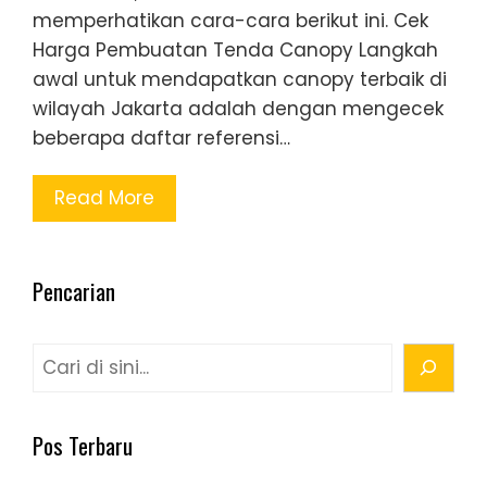
memperhatikan cara-cara berikut ini. Cek
Harga Pembuatan Tenda Canopy Langkah
awal untuk mendapatkan canopy terbaik di
wilayah Jakarta adalah dengan mengecek
beberapa daftar referensi…
Read More
Pencarian
Cari
Pos Terbaru