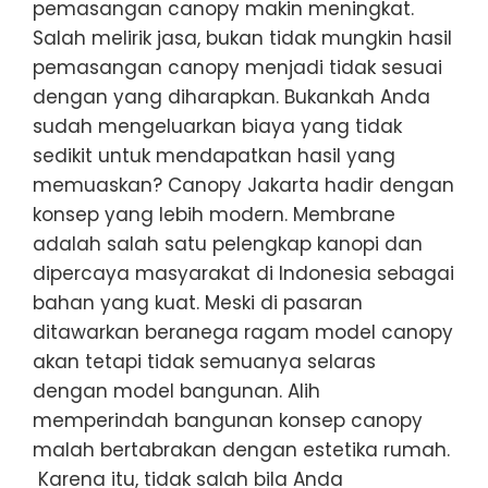
pemasangan canopy makin meningkat.
Salah melirik jasa, bukan tidak mungkin hasil
pemasangan canopy menjadi tidak sesuai
dengan yang diharapkan. Bukankah Anda
sudah mengeluarkan biaya yang tidak
sedikit untuk mendapatkan hasil yang
memuaskan? Canopy Jakarta hadir dengan
konsep yang lebih modern. Membrane
adalah salah satu pelengkap kanopi dan
dipercaya masyarakat di Indonesia sebagai
bahan yang kuat. Meski di pasaran
ditawarkan beranega ragam model canopy
akan tetapi tidak semuanya selaras
dengan model bangunan. Alih
memperindah bangunan konsep canopy
malah bertabrakan dengan estetika rumah.
Karena itu, tidak salah bila Anda