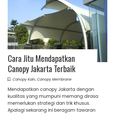
Cara Jitu Mendapatkan
Canopy Jakarta Terbaik
Canopy Kain
,
Canopy Membrane
Mendapatkan canopy Jakarta dengan
kualitas yang mumpuni memang dirasa
memerlukan strategi dan trik khusus.
Apalagi sekarang ini beragam tawaran