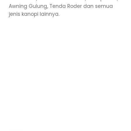
Awning Gulung, Tenda Roder dan semua
jenis kanopi lainnya.