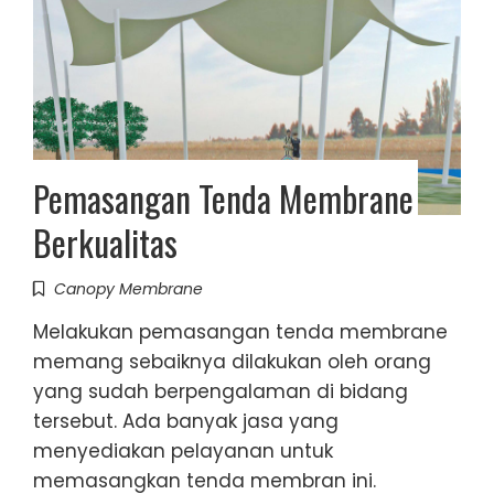
Pemasangan Tenda Membrane
Berkualitas
Canopy Membrane
Melakukan pemasangan tenda membrane
memang sebaiknya dilakukan oleh orang
yang sudah berpengalaman di bidang
tersebut. Ada banyak jasa yang
menyediakan pelayanan untuk
memasangkan tenda membran ini.