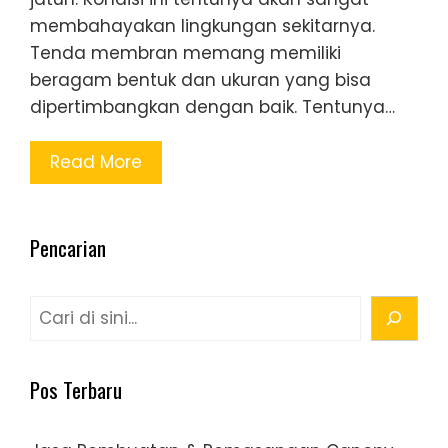
membahayakan lingkungan sekitarnya.
Tenda membran memang memiliki
beragam bentuk dan ukuran yang bisa
dipertimbangkan dengan baik. Tentunya…
Read More
Pencarian
Cari
Pos Terbaru