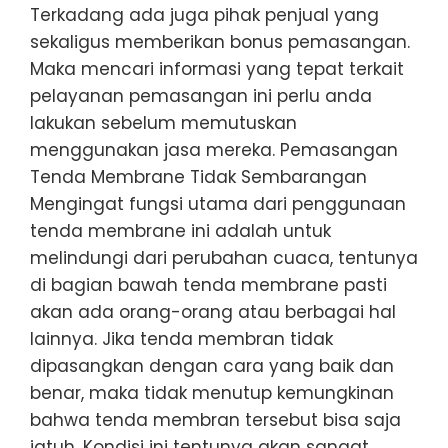
Terkadang ada juga pihak penjual yang
sekaligus memberikan bonus pemasangan.
Maka mencari informasi yang tepat terkait
pelayanan pemasangan ini perlu anda
lakukan sebelum memutuskan
menggunakan jasa mereka. Pemasangan
Tenda Membrane Tidak Sembarangan
Mengingat fungsi utama dari penggunaan
tenda membrane ini adalah untuk
melindungi dari perubahan cuaca, tentunya
di bagian bawah tenda membrane pasti
akan ada orang-orang atau berbagai hal
lainnya. Jika tenda membran tidak
dipasangkan dengan cara yang baik dan
benar, maka tidak menutup kemungkinan
bahwa tenda membran tersebut bisa saja
jatuh. Kondisi ini tentunya akan sangat