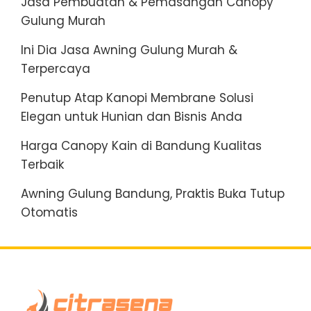
Jasa Pembuatan & Pemasangan Canopy
Gulung Murah
Ini Dia Jasa Awning Gulung Murah &
Terpercaya
Penutup Atap Kanopi Membrane Solusi
Elegan untuk Hunian dan Bisnis Anda
Harga Canopy Kain di Bandung Kualitas
Terbaik
Awning Gulung Bandung, Praktis Buka Tutup
Otomatis