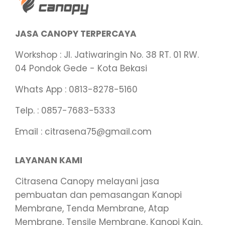
JASA CANOPY TERPERCAYA
Workshop : Jl. Jatiwaringin No. 38 RT. 01 RW.
04 Pondok Gede - Kota Bekasi
Whats App : 0813-8278-5160
Telp. : 0857-7683-5333
Email : citrasena75@gmail.com
LAYANAN KAMI
Citrasena Canopy melayani jasa
pembuatan dan pemasangan Kanopi
Membrane, Tenda Membrane, Atap
Membrane, Tensile Membrane, Kanopi Kain,