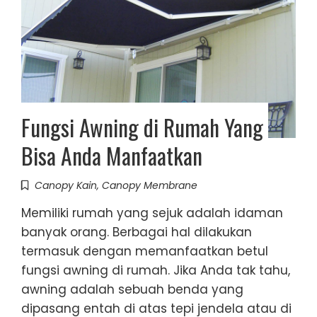
Fungsi Awning di Rumah Yang
Bisa Anda Manfaatkan
Canopy Kain
,
Canopy Membrane
Memiliki rumah yang sejuk adalah idaman
banyak orang. Berbagai hal dilakukan
termasuk dengan memanfaatkan betul
fungsi awning di rumah. Jika Anda tak tahu,
awning adalah sebuah benda yang
dipasang entah di atas tepi jendela atau di