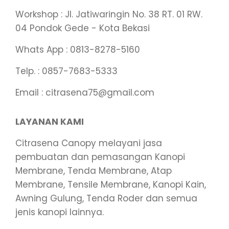
Workshop : Jl. Jatiwaringin No. 38 RT. 01 RW.
04 Pondok Gede - Kota Bekasi
Whats App : 0813-8278-5160
Telp. : 0857-7683-5333
Email : citrasena75@gmail.com
LAYANAN KAMI
Citrasena Canopy melayani jasa
pembuatan dan pemasangan Kanopi
Membrane, Tenda Membrane, Atap
Membrane, Tensile Membrane, Kanopi Kain,
Awning Gulung, Tenda Roder dan semua
jenis kanopi lainnya.