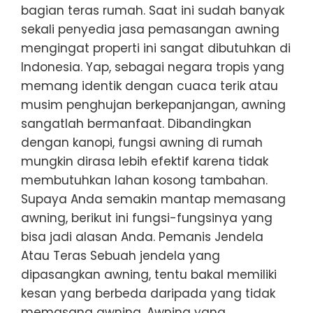
bagian teras rumah. Saat ini sudah banyak
sekali penyedia jasa pemasangan awning
mengingat properti ini sangat dibutuhkan di
Indonesia. Yap, sebagai negara tropis yang
memang identik dengan cuaca terik atau
musim penghujan berkepanjangan, awning
sangatlah bermanfaat. Dibandingkan
dengan kanopi, fungsi awning di rumah
mungkin dirasa lebih efektif karena tidak
membutuhkan lahan kosong tambahan.
Supaya Anda semakin mantap memasang
awning, berikut ini fungsi-fungsinya yang
bisa jadi alasan Anda. Pemanis Jendela
Atau Teras Sebuah jendela yang
dipasangkan awning, tentu bakal memiliki
kesan yang berbeda daripada yang tidak
memasang awning. Awning yang