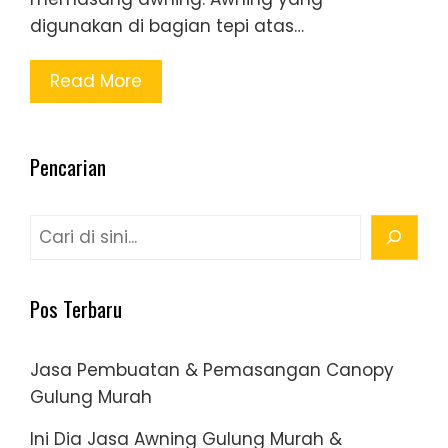
digunakan di bagian tepi atas…
Read More
Pencarian
Cari
Pos Terbaru
Jasa Pembuatan & Pemasangan Canopy
Gulung Murah
Ini Dia Jasa Awning Gulung Murah &