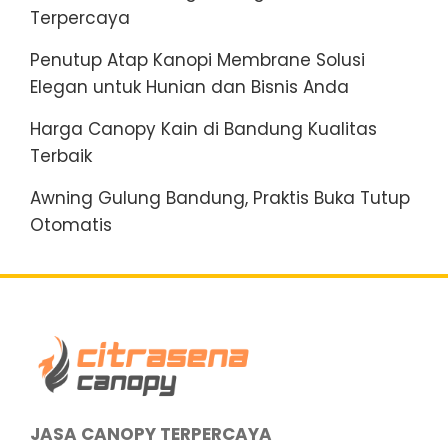
Terpercaya
Penutup Atap Kanopi Membrane Solusi
Elegan untuk Hunian dan Bisnis Anda
Harga Canopy Kain di Bandung Kualitas
Terbaik
Awning Gulung Bandung, Praktis Buka Tutup
Otomatis
JASA CANOPY TERPERCAYA